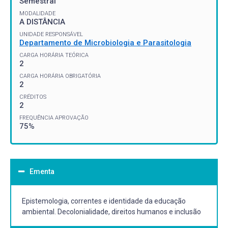
Semestral
MODALIDADE
A DISTÂNCIA
UNIDADE RESPONSÁVEL
Departamento de Microbiologia e Parasitologia
CARGA HORÁRIA TEÓRICA
2
CARGA HORÁRIA OBRIGATÓRIA
2
CRÉDITOS
2
FREQUÊNCIA APROVAÇÃO
75%
Ementa
Epistemologia, correntes e identidade da educação
ambiental. Decolonialidade, direitos humanos e inclusão