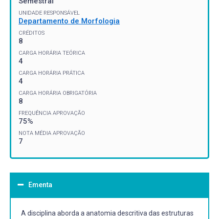
Semestral
UNIDADE RESPONSÁVEL
Departamento de Morfologia
CRÉDITOS
8
CARGA HORÁRIA TEÓRICA
4
CARGA HORÁRIA PRÁTICA
4
CARGA HORÁRIA OBRIGATÓRIA
8
FREQUÊNCIA APROVAÇÃO
75%
NOTA MÉDIA APROVAÇÃO
7
Ementa
A disciplina aborda a anatomia descritiva das estruturas