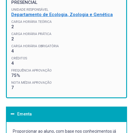
PRESENCIAL
UNIDADE RESPONSÁVEL
Departamento de Ecologia, Zoologia e Genética
CARGA HORÁRIA TEÓRICA
2
CARGA HORÁRIA PRÁTICA
2
CARGA HORÁRIA OBRIGATÓRIA
4
CRÉDITOS
4
FREQUÊNCIA APROVAÇÃO
75%
NOTA MÉDIA APROVAÇÃO
7
Ementa
Proporcionar ao aluno, com base nos conhecimentos já