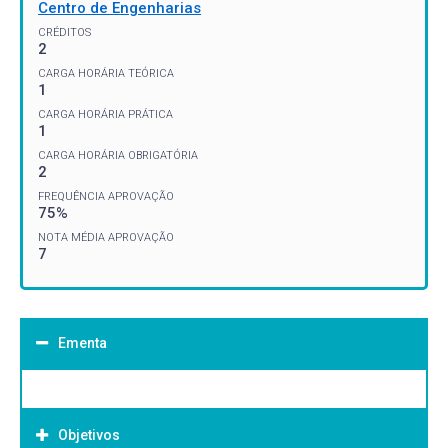
Centro de Engenharias
CRÉDITOS
2
CARGA HORÁRIA TEÓRICA
1
CARGA HORÁRIA PRÁTICA
1
CARGA HORÁRIA OBRIGATÓRIA
2
FREQUÊNCIA APROVAÇÃO
75%
NOTA MÉDIA APROVAÇÃO
7
Ementa
Objetivos