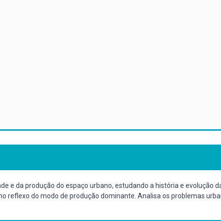
dade e da produção do espaço urbano, estudando a história e evolução 
como reflexo do modo de produção dominante. Analisa os problemas urb