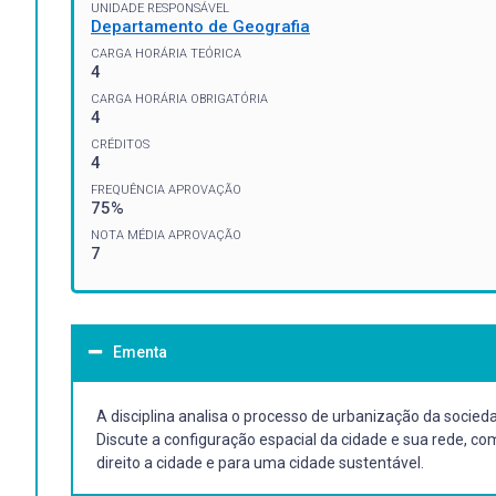
UNIDADE RESPONSÁVEL
Departamento de Geografia
CARGA HORÁRIA TEÓRICA
4
CARGA HORÁRIA OBRIGATÓRIA
4
CRÉDITOS
4
FREQUÊNCIA APROVAÇÃO
75%
NOTA MÉDIA APROVAÇÃO
7
Ementa
A disciplina analisa o processo de urbanização da socie
Discute a configuração espacial da cidade e sua rede, 
direito a cidade e para uma cidade sustentável.