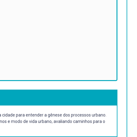
da cidade para entender a gênese dos processos urbano.
anos e modo de vida urbano, avaliando caminhos para o