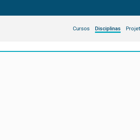
Cursos
Disciplinas
Proje