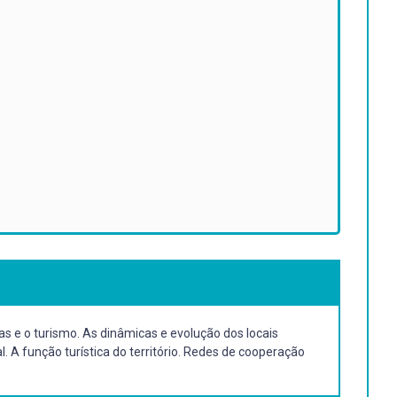
 e o turismo. As dinâmicas e evolução dos locais
l. A função turística do território. Redes de cooperação