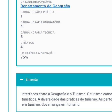
UNIDADE RESPONSÁVEL
Departamento de Geografia
CARGA HORÁRIA PRÁTICA
1
CARGA HORÁRIA OBRIGATÓRIA
4
CARGA HORÁRIA TEÓRICA
3
CRÉDITOS
4
FREQUÊNCIA APROVAÇÃO
75%
Ementa
Interfaces entre a Geografia e o Turismo. O turismo co
turísticos. A diversidade das práticas do turismo. As perf
em turismo. Governança em turismo.