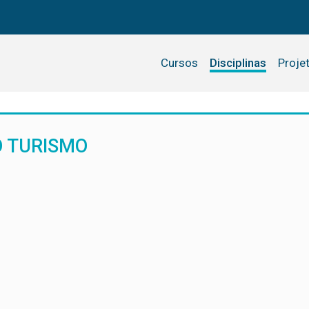
Cursos
Disciplinas
Proje
 TURISMO