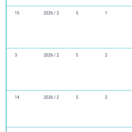
15
2026 / 2
5
1
3
2026 / 2
5
2
14
2026 / 2
5
2