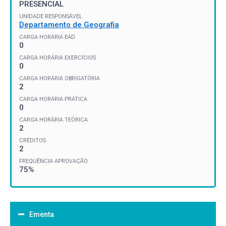
PRESENCIAL
UNIDADE RESPONSÁVEL
Departamento de Geografia
CARGA HORÁRIA EAD
0
CARGA HORÁRIA EXERCÍCIOS
0
CARGA HORÁRIA OBRIGATÓRIA
2
CARGA HORÁRIA PRÁTICA
0
CARGA HORÁRIA TEÓRICA
2
CRÉDITOS
2
FREQUÊNCIA APROVAÇÃO
75%
Ementa