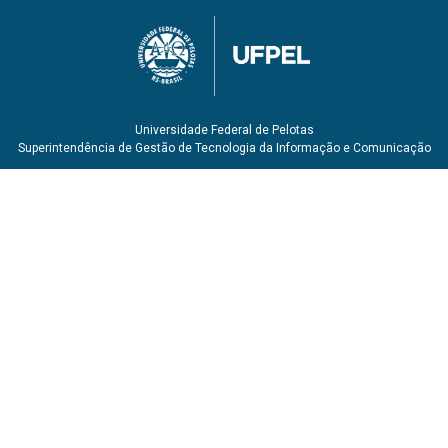
Universidade Federal de Pelotas
Superintendência de Gestão de Tecnologia da Informação e Comunicação