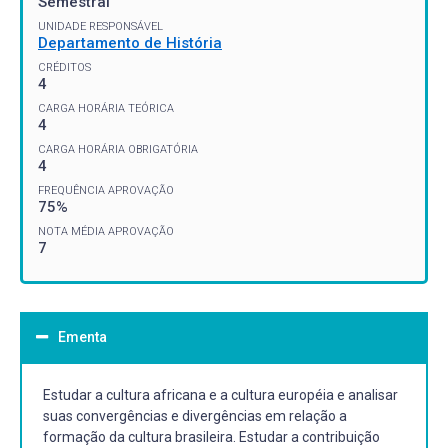
Semestral
UNIDADE RESPONSÁVEL
Departamento de História
CRÉDITOS
4
CARGA HORÁRIA TEÓRICA
4
CARGA HORÁRIA OBRIGATÓRIA
4
FREQUÊNCIA APROVAÇÃO
75%
NOTA MÉDIA APROVAÇÃO
7
Ementa
Estudar a cultura africana e a cultura européia e analisar
suas convergências e divergências em relação a
formação da cultura brasileira. Estudar a contribuição