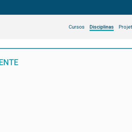
Cursos
Disciplinas
Proje
IENTE