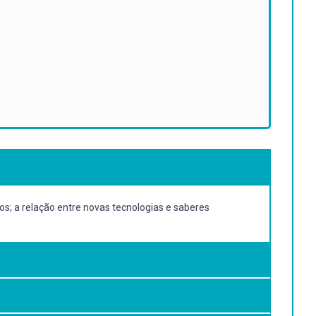
os; a relação entre novas tecnologias e saberes