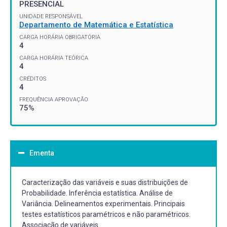
PRESENCIAL
UNIDADE RESPONSÁVEL
Departamento de Matemática e Estatística
CARGA HORÁRIA OBRIGATÓRIA
4
CARGA HORÁRIA TEÓRICA
4
CRÉDITOS
4
FREQUÊNCIA APROVAÇÃO
75%
Ementa
Caracterização das variáveis e suas distribuições de
Probabilidade. Inferência estatística. Análise de
Variância. Delineamentos experimentais. Principais
testes estatísticos paramétricos e não paramétricos.
Associação de variáveis.