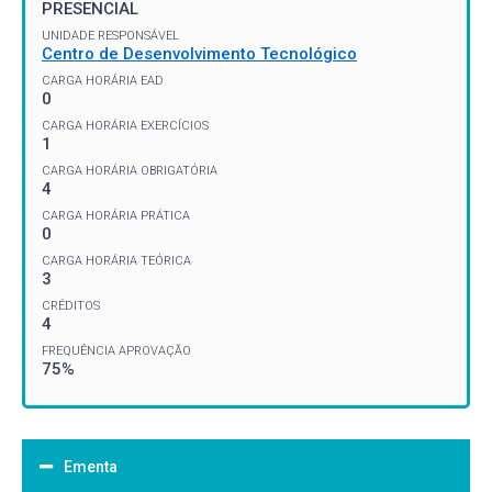
PRESENCIAL
UNIDADE RESPONSÁVEL
Centro de Desenvolvimento Tecnológico
CARGA HORÁRIA EAD
0
CARGA HORÁRIA EXERCÍCIOS
1
CARGA HORÁRIA OBRIGATÓRIA
4
CARGA HORÁRIA PRÁTICA
0
CARGA HORÁRIA TEÓRICA
3
CRÉDITOS
4
FREQUÊNCIA APROVAÇÃO
75%
Ementa