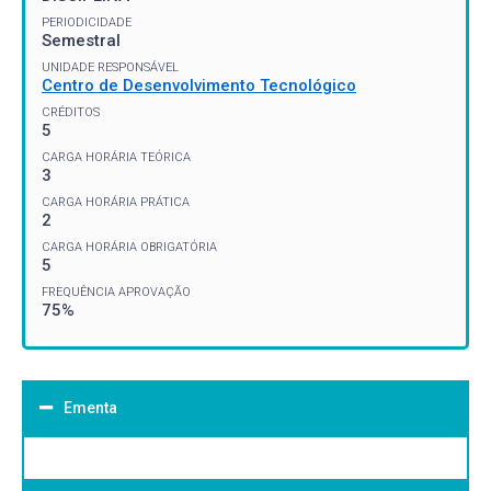
PERIODICIDADE
Semestral
UNIDADE RESPONSÁVEL
Centro de Desenvolvimento Tecnológico
CRÉDITOS
5
CARGA HORÁRIA TEÓRICA
3
CARGA HORÁRIA PRÁTICA
2
CARGA HORÁRIA OBRIGATÓRIA
5
FREQUÊNCIA APROVAÇÃO
75%
Ementa