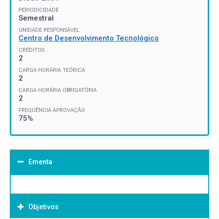
PERIODICIDADE
Semestral
UNIDADE RESPONSÁVEL
Centro de Desenvolvimento Tecnológico
CRÉDITOS
2
CARGA HORÁRIA TEÓRICA
2
CARGA HORÁRIA OBRIGATÓRIA
2
FREQUÊNCIA APROVAÇÃO
75%
Ementa
Objetivos