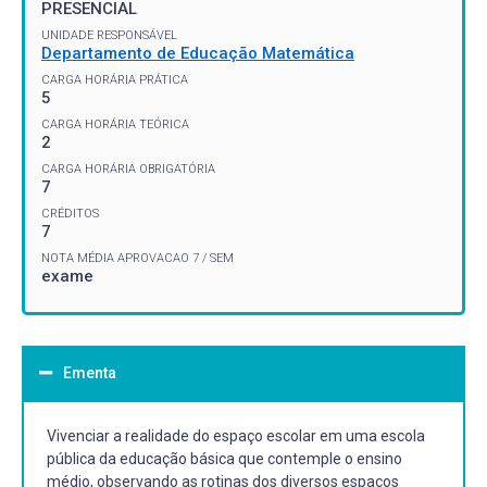
PRESENCIAL
UNIDADE RESPONSÁVEL
Departamento de Educação Matemática
CARGA HORÁRIA PRÁTICA
5
CARGA HORÁRIA TEÓRICA
2
CARGA HORÁRIA OBRIGATÓRIA
7
CRÉDITOS
7
NOTA MÉDIA APROVACAO 7 / SEM
exame
Ementa
Vivenciar a realidade do espaço escolar em uma escola
pública da educação básica que contemple o ensino
médio, observando as rotinas dos diversos espaços