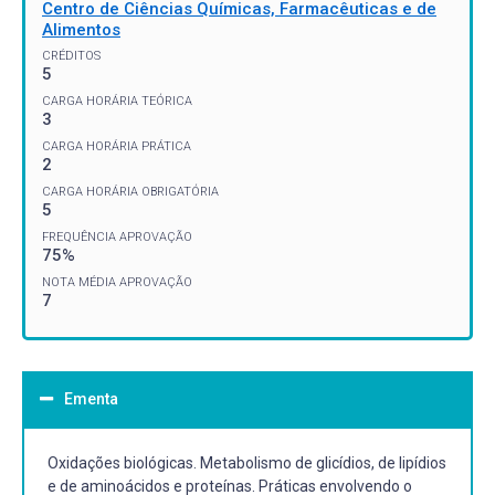
Centro de Ciências Químicas, Farmacêuticas e de
Alimentos
CRÉDITOS
5
CARGA HORÁRIA TEÓRICA
3
CARGA HORÁRIA PRÁTICA
2
CARGA HORÁRIA OBRIGATÓRIA
5
FREQUÊNCIA APROVAÇÃO
75%
NOTA MÉDIA APROVAÇÃO
7
Ementa
Oxidações biológicas. Metabolismo de glicídios, de lipídios
e de aminoácidos e proteínas. Práticas envolvendo o