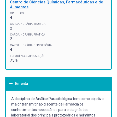
Centro de Ciências Químicas, Farmacêuticas e de
Alimentos
CRÉDITOS
4
CARGA HORÁRIA TEÓRICA
2
CARGA HORÁRIA PRÁTICA
2
CARGA HORÁRIA OBRIGATÓRIA
4
FREQUÊNCIA APROVAÇÃO
75%
Ementa
A disciplina de Análise Parasitológica tem como objetivo
maior transmitir ao discente de Farmácia os
conhecimentos necessários para o diagnóstico
laboratorial dos principais protozoários e helmintos