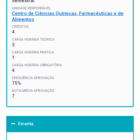
Semestral
UNIDADE RESPONSÁVEL
Centro de Ciências Químicas, Farmacêuticas e de
Alimentos
CRÉDITOS
4
CARGA HORÁRIA TEÓRICA
3
CARGA HORÁRIA PRÁTICA
1
CARGA HORÁRIA OBRIGATÓRIA
4
FREQUÊNCIA APROVAÇÃO
75%
NOTA MÉDIA APROVAÇÃO
7
Ementa