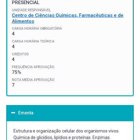
PRESENCIAL
UNIDADE RESPONSÁVEL
Centro de Ciências Químicas, Farmacêuticas e de
Alimentos
CARGA HORÁRIA OBRIGATÓRIA
4
CARGA HORÁRIA TEÓRICA
4
CRÉDITOS
4
FREQUÊNCIA APROVAÇÃO
75%
NOTA MÉDIA APROVAÇÃO
7
Ementa
Estrutura e organização celular dos organismos vivos.
Química de glicídios, lipídios e proteínas. Enzimas.