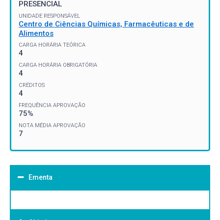
PRESENCIAL
UNIDADE RESPONSÁVEL
Centro de Ciências Químicas, Farmacêuticas e de
Alimentos
CARGA HORÁRIA TEÓRICA
4
CARGA HORÁRIA OBRIGATÓRIA
4
CRÉDITOS
4
FREQUÊNCIA APROVAÇÃO
75%
NOTA MÉDIA APROVAÇÃO
7
Ementa