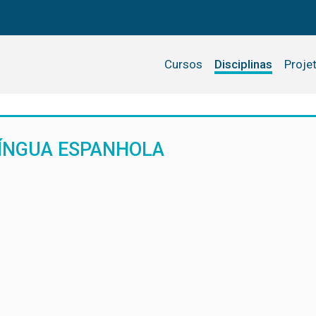
Cursos
Disciplinas
Proje
LÍNGUA ESPANHOLA