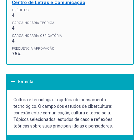
Centro de Letras e Comunicação
CRÉDITOS
4
CARGA HORÁRIA TEÓRICA
4
CARGA HORÁRIA OBRIGATÓRIA
4
FREQUÊNCIA APROVAÇÃO
75%
Ementa
Cultura e tecnologia. Trajetória do pensamento
tecnológico. O campo dos estudos de cibercultura:
conexão entre comunicação, cultura e tecnologia.
Tópicos selecionados: estudos de caso e reflexões
teóricas sobre suas principais ideias e pensadores.