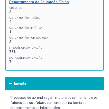
Departamento de Educação Física
CRÉDITOS
3
CARGA HORÁRIA TEÓRICA
2
CARGA HORÁRIA PRÁTICA
1
CARGA HORÁRIA OBRIGATÓRIA
3
FREQUÊNCIA APROVAÇÃO
75%
NOTA MÉDIA APROVAÇÃO
7
Ementa
Processos de aprendizagem motora do ser humano e os
fatores que os afetam, com enfoque na teoria de
processamento de informações.