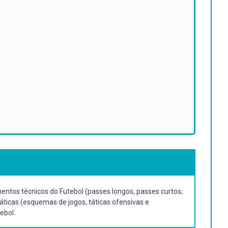
ntos técnicos do Futebol (passes longos, passes curtos;
áticas (esquemas de jogos, táticas ofensivas e
ebol.