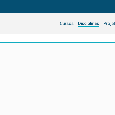
Cursos
Disciplinas
Proje