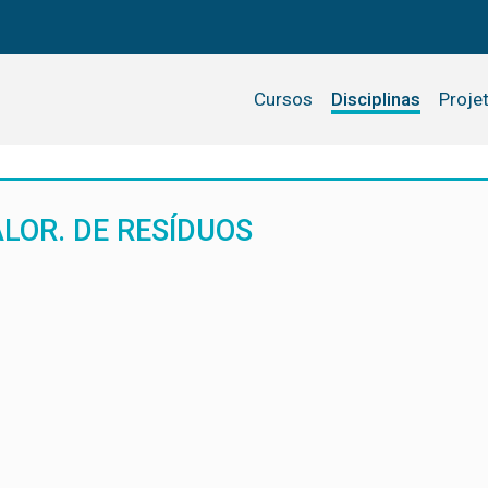
Cursos
Disciplinas
Proje
VALOR. DE RESÍDUOS