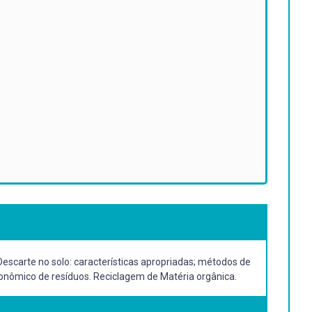
Descarte no solo: características apropriadas; métodos de
conômico de resíduos. Reciclagem de Matéria orgânica.