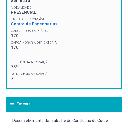
Semestral
MODALIDADE
PRESENCIAL
UNIDADE RESPONSÁVEL
Centro de Engenharias
CARGA HORÁRIA PRÁTICA
170
CARGA HORÁRIA OBRIGATÓRIA
170
FREQUÊNCIA APROVAÇÃO
75%
NOTA MÉDIA APROVAÇÃO
7
Ementa
Desenvolvimento de Trabalho de Conclusão de Curso