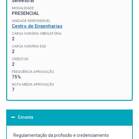
Semestral
MODALIDADE
PRESENCIAL
UNIDADE RESPONSÁVEL
Centro de Engenharias
CARGA HORÁRIA OBRIGATÓRIA
2
CARGA HORÁRIA EAD
2
CRÉDITOS
2
FREQUÊNCIA APROVAÇÃO
75%
NOTA MÉDIA APROVAÇÃO
7
Ementa
Regulamentação da profissão e credenciamento