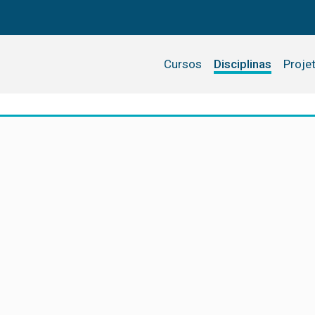
Cursos
Disciplinas
Proje