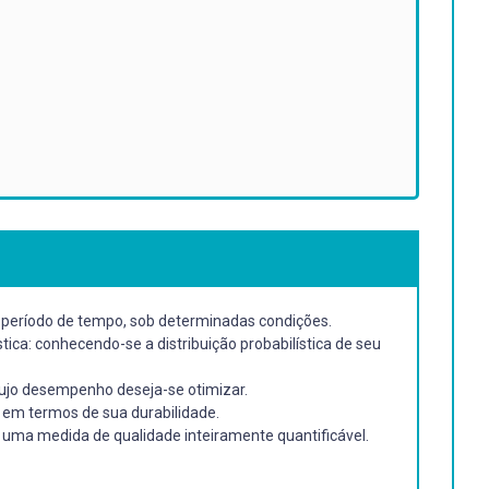
período de tempo, sob determinadas condições.
ca: conhecendo-se a distribuição probabilística de seu
cujo desempenho deseja-se otimizar.
 em termos de sua durabilidade.
uma medida de qualidade inteiramente quantificável.