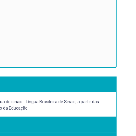
de sinais - Língua Brasileira de Sinais, a partir das
o da Educação.