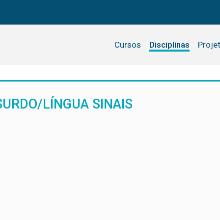
Cursos
Disciplinas
Proje
SURDO/LÍNGUA SINAIS