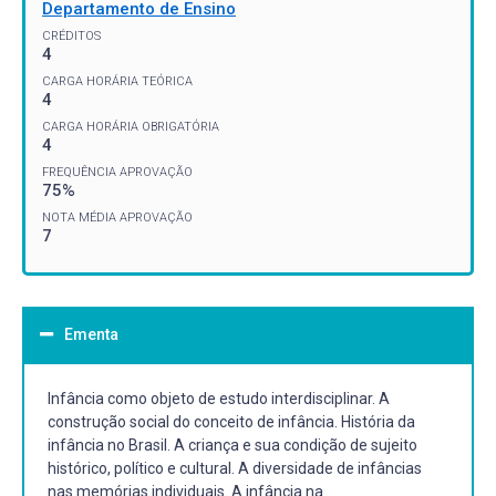
Departamento de Ensino
CRÉDITOS
4
CARGA HORÁRIA TEÓRICA
4
CARGA HORÁRIA OBRIGATÓRIA
4
FREQUÊNCIA APROVAÇÃO
75%
NOTA MÉDIA APROVAÇÃO
7
Ementa
Infância como objeto de estudo interdisciplinar. A
construção social do conceito de infância. História da
infância no Brasil. A criança e sua condição de sujeito
histórico, político e cultural. A diversidade de infâncias
nas memórias individuais. A infância na