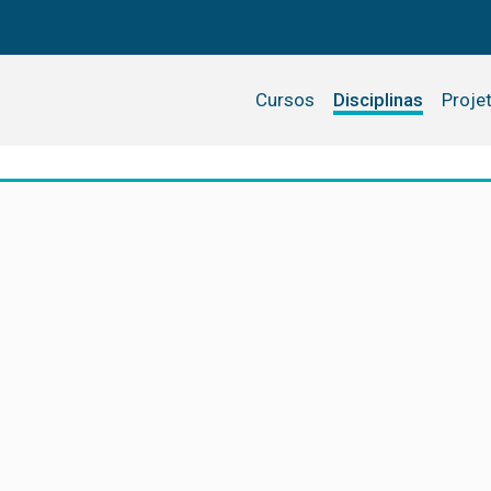
Cursos
Disciplinas
Proje