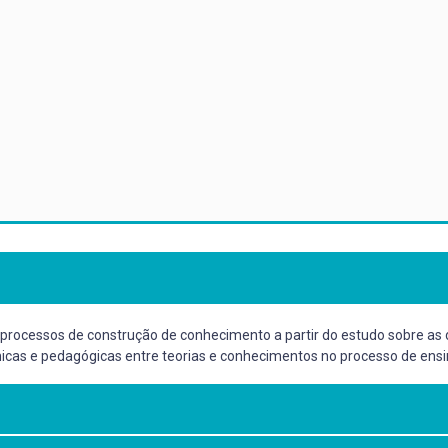
 processos de construção de conhecimento a partir do estudo sobre as 
têmicas e pedagógicas entre teorias e conhecimentos no processo de en