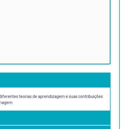
diferentes teorias de aprendizagem e suas contribuições
sinagem.