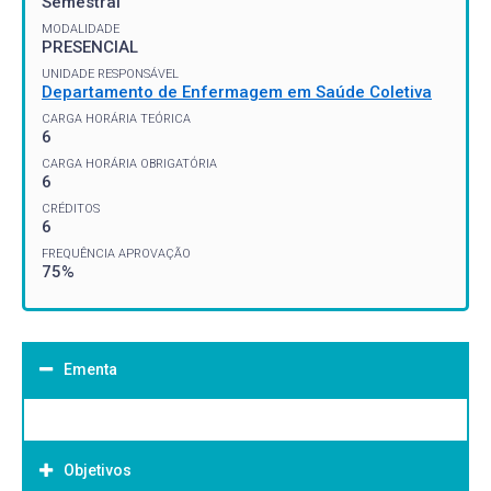
Semestral
MODALIDADE
PRESENCIAL
UNIDADE RESPONSÁVEL
Departamento de Enfermagem em Saúde Coletiva
CARGA HORÁRIA TEÓRICA
6
CARGA HORÁRIA OBRIGATÓRIA
6
CRÉDITOS
6
FREQUÊNCIA APROVAÇÃO
75%
Ementa
Objetivos