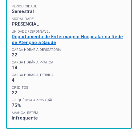
PERIODICIDADE
Semestral
MODALIDADE
PRESENCIAL
UNIDADE RESPONSÁVEL
Departamento de Enfermagem Hospitalar na Rede
de Atenção à Saúde
CARGA HORÁRIA OBRIGATÓRIA
22
CARGA HORÁRIA PRÁTICA
18
CARGA HORÁRIA TEÓRICA
4
CRÉDITOS
22
FREQUÊNCIA APROVAÇÃO
75%
AVANÇA, RETÉM,
Infrequente