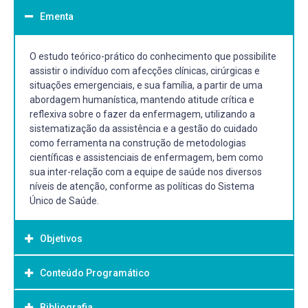
Ementa
O estudo teórico-prático do conhecimento que possibilite
assistir o indivíduo com afecções clínicas, cirúrgicas e
situações emergenciais, e sua família, a partir de uma
abordagem humanística, mantendo atitude crítica e
reflexiva sobre o fazer da enfermagem, utilizando a
sistematização da assistência e a gestão do cuidado
como ferramenta na construção de metodologias
científicas e assistenciais de enfermagem, bem como
sua inter-relação com a equipe de saúde nos diversos
níveis de atenção, conforme as políticas do Sistema
Único de Saúde.
Objetivos
Conteúdo Programático
Objetivo Geral:
Gerais
Bibliografia