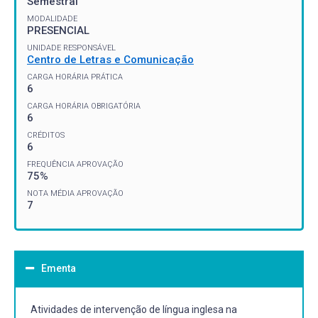
Semestral
MODALIDADE
PRESENCIAL
UNIDADE RESPONSÁVEL
Centro de Letras e Comunicação
CARGA HORÁRIA PRÁTICA
6
CARGA HORÁRIA OBRIGATÓRIA
6
CRÉDITOS
6
FREQUÊNCIA APROVAÇÃO
75%
NOTA MÉDIA APROVAÇÃO
7
Ementa
Atividades de intervenção de língua inglesa na