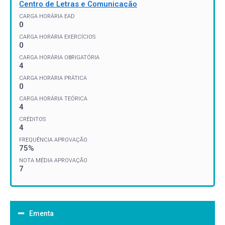
Centro de Letras e Comunicação
CARGA HORÁRIA EAD
0
CARGA HORÁRIA EXERCÍCIOS
0
CARGA HORÁRIA OBRIGATÓRIA
4
CARGA HORÁRIA PRÁTICA
0
CARGA HORÁRIA TEÓRICA
4
CRÉDITOS
4
FREQUÊNCIA APROVAÇÃO
75%
NOTA MÉDIA APROVAÇÃO
7
Ementa