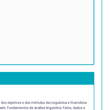
 dos objetivos e dos métodos da Linguística e Gramática.
ado. Fundamentos de análise linguística: Fatos, dados e