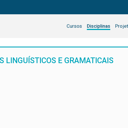
Cursos
Disciplinas
Proje
 LINGUÍSTICOS E GRAMATICAIS