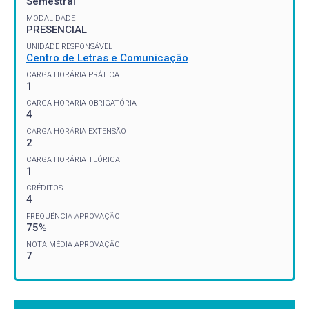
Semestral
MODALIDADE
PRESENCIAL
UNIDADE RESPONSÁVEL
Centro de Letras e Comunicação
CARGA HORÁRIA PRÁTICA
1
CARGA HORÁRIA OBRIGATÓRIA
4
CARGA HORÁRIA EXTENSÃO
2
CARGA HORÁRIA TEÓRICA
1
CRÉDITOS
4
FREQUÊNCIA APROVAÇÃO
75%
NOTA MÉDIA APROVAÇÃO
7