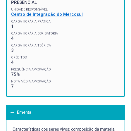
PRESENCIAL
UNIDADE RESPONSÁVEL
Centro de Integração do Mercosul
CARGA HORÁRIA PRÁTICA
1
CARGA HORÁRIA OBRIGATÓRIA
4
CARGA HORÁRIA TEÓRICA
3
CRÉDITOS
4
FREQUÊNCIA APROVAÇÃO
75%
NOTA MÉDIA APROVAÇÃO
7
Ementa
Características dos seres vivos; composição da matéria