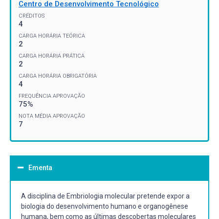
Centro de Desenvolvimento Tecnológico
CRÉDITOS
4
CARGA HORÁRIA TEÓRICA
2
CARGA HORÁRIA PRÁTICA
2
CARGA HORÁRIA OBRIGATÓRIA
4
FREQUÊNCIA APROVAÇÃO
75%
NOTA MÉDIA APROVAÇÃO
7
Ementa
A disciplina de Embriologia molecular pretende expor a
biologia do desenvolvimento humano e organogênese
humana, bem como as últimas descobertas moleculares