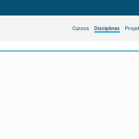
Cursos
Disciplinas
Proje