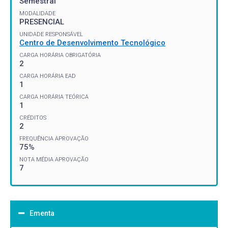
Semestral
MODALIDADE
PRESENCIAL
UNIDADE RESPONSÁVEL
Centro de Desenvolvimento Tecnológico
CARGA HORÁRIA OBRIGATÓRIA
2
CARGA HORÁRIA EAD
1
CARGA HORÁRIA TEÓRICA
1
CRÉDITOS
2
FREQUÊNCIA APROVAÇÃO
75%
NOTA MÉDIA APROVAÇÃO
7
Ementa