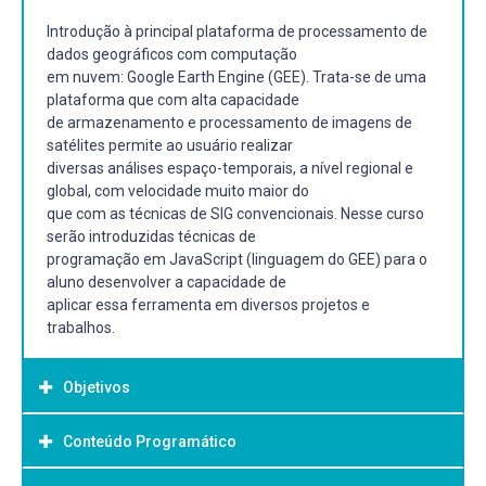
Introdução à principal plataforma de processamento de
dados geográficos com computação
em nuvem: Google Earth Engine (GEE). Trata-se de uma
plataforma que com alta capacidade
de armazenamento e processamento de imagens de
satélites permite ao usuário realizar
diversas análises espaço-temporais, a nível regional e
global, com velocidade muito maior do
que com as técnicas de SIG convencionais. Nesse curso
serão introduzidas técnicas de
programação em JavaScript (linguagem do GEE) para o
aluno desenvolver a capacidade de
aplicar essa ferramenta em diversos projetos e
trabalhos.
Objetivos
Conteúdo Programático
Objetivo Geral:
Introduzir aspectos conceituais e práticos relacionados ao