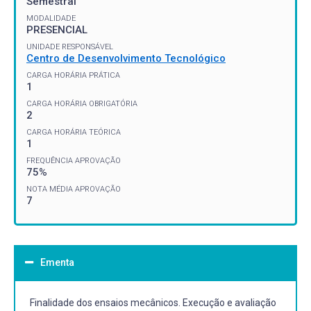
Semestral
MODALIDADE
PRESENCIAL
UNIDADE RESPONSÁVEL
Centro de Desenvolvimento Tecnológico
CARGA HORÁRIA PRÁTICA
1
CARGA HORÁRIA OBRIGATÓRIA
2
CARGA HORÁRIA TEÓRICA
1
FREQUÊNCIA APROVAÇÃO
75%
NOTA MÉDIA APROVAÇÃO
7
Ementa
Finalidade dos ensaios mecânicos. Execução e avaliação