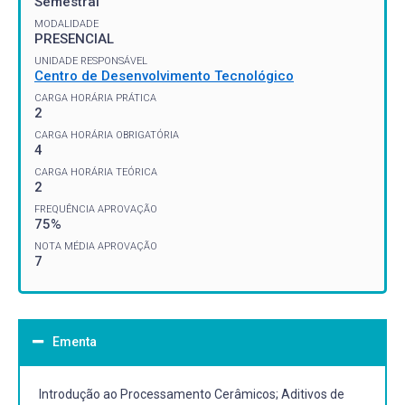
Semestral
MODALIDADE
PRESENCIAL
UNIDADE RESPONSÁVEL
Centro de Desenvolvimento Tecnológico
CARGA HORÁRIA PRÁTICA
2
CARGA HORÁRIA OBRIGATÓRIA
4
CARGA HORÁRIA TEÓRICA
2
FREQUÊNCIA APROVAÇÃO
75%
NOTA MÉDIA APROVAÇÃO
7
Ementa
Introdução ao Processamento Cerâmicos; Aditivos de