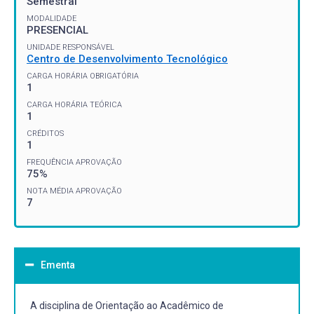
Semestral
MODALIDADE
PRESENCIAL
UNIDADE RESPONSÁVEL
Centro de Desenvolvimento Tecnológico
CARGA HORÁRIA OBRIGATÓRIA
1
CARGA HORÁRIA TEÓRICA
1
CRÉDITOS
1
FREQUÊNCIA APROVAÇÃO
75%
NOTA MÉDIA APROVAÇÃO
7
Ementa
A disciplina de Orientação ao Acadêmico de