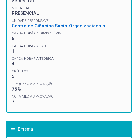
Semestral
MODALIDADE
PRESENCIAL
UNIDADE RESPONSÁVEL
Centro de Ciências Socio-Organizacionais
CARGA HORÁRIA OBRIGATÓRIA
5
CARGA HORÁRIA EAD
1
CARGA HORÁRIA TEÓRICA
4
CRÉDITOS
5
FREQUÊNCIA APROVAÇÃO
75%
NOTA MÉDIA APROVAÇÃO
7
Ementa