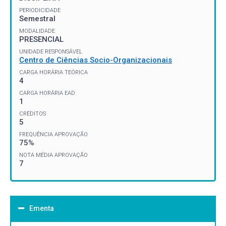
PERIODICIDADE
Semestral
MODALIDADE
PRESENCIAL
UNIDADE RESPONSÁVEL
Centro de Ciências Socio-Organizacionais
CARGA HORÁRIA TEÓRICA
4
CARGA HORÁRIA EAD
1
CRÉDITOS
5
FREQUÊNCIA APROVAÇÃO
75%
NOTA MÉDIA APROVAÇÃO
7
Ementa