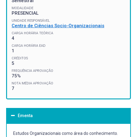
Semestral
MODALIDADE
PRESENCIAL
UNIDADE RESPONSÁVEL
Centro de Ciências Socio-Organizacionais
CARGA HORÁRIA TEÓRICA
4
CARGA HORÁRIA EAD
1
CRÉDITOS
5
FREQUÊNCIA APROVAÇÃO
75%
NOTA MÉDIA APROVAÇÃO
7
Ementa
Estudos Organizacionais como área do conhecimento.