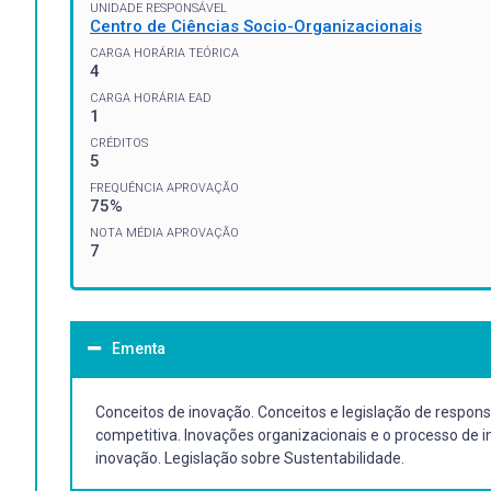
UNIDADE RESPONSÁVEL
Centro de Ciências Socio-Organizacionais
CARGA HORÁRIA TEÓRICA
4
CARGA HORÁRIA EAD
1
CRÉDITOS
5
FREQUÊNCIA APROVAÇÃO
75%
NOTA MÉDIA APROVAÇÃO
7
Ementa
Conceitos de inovação. Conceitos e legislação de respons
competitiva. Inovações organizacionais e o processo de i
inovação. Legislação sobre Sustentabilidade.