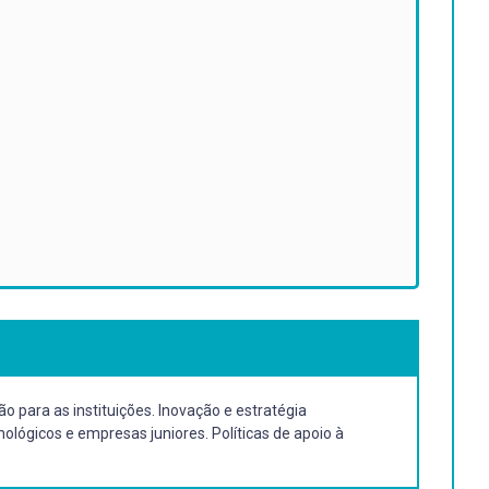
o para as instituições. Inovação e estratégia
ológicos e empresas juniores. Políticas de apoio à