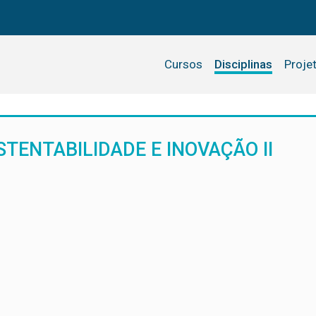
Cursos
Disciplinas
Proje
TENTABILIDADE E INOVAÇÃO II