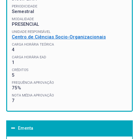
PERIODICIDADE
Semestral
MODALIDADE
PRESENCIAL
UNIDADE RESPONSÁVEL
Centro de Ciências Socio-Organizacionais
CARGA HORÁRIA TEÓRICA
4
CARGA HORÁRIA EAD
1
CRÉDITOS
5
FREQUÊNCIA APROVAÇÃO
75%
NOTA MÉDIA APROVAÇÃO
7
Ementa