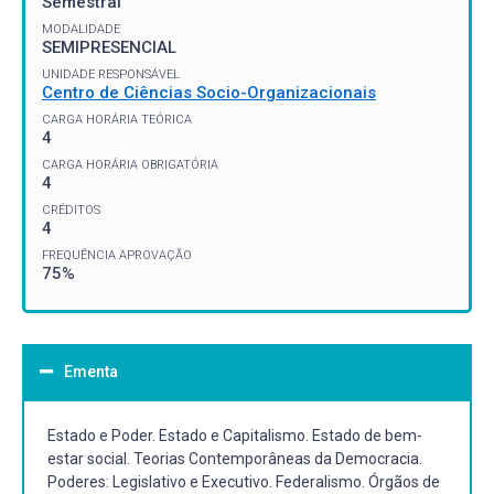
Semestral
MODALIDADE
SEMIPRESENCIAL
UNIDADE RESPONSÁVEL
Centro de Ciências Socio-Organizacionais
CARGA HORÁRIA TEÓRICA
4
CARGA HORÁRIA OBRIGATÓRIA
4
CRÉDITOS
4
FREQUÊNCIA APROVAÇÃO
75%
Ementa
Estado e Poder. Estado e Capitalismo. Estado de bem-
estar social. Teorias Contemporâneas da Democracia.
Poderes: Legislativo e Executivo. Federalismo. Órgãos de