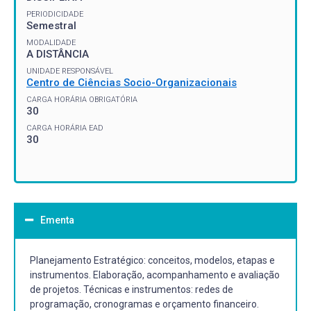
PERIODICIDADE
Semestral
MODALIDADE
A DISTÂNCIA
UNIDADE RESPONSÁVEL
Centro de Ciências Socio-Organizacionais
CARGA HORÁRIA OBRIGATÓRIA
30
CARGA HORÁRIA EAD
30
Ementa
Planejamento Estratégico: conceitos, modelos, etapas e
instrumentos. Elaboração, acompanhamento e avaliação
de projetos. Técnicas e instrumentos: redes de
programação, cronogramas e orçamento financeiro.